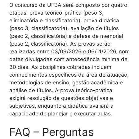
O concurso da UFBA será composto por quatro
etapas: prova teórico-prática (peso 3,
eliminatória e classificatória), prova didática
(peso 3, classificatória), avaliação de títulos
(peso 2, classificatória) e defesa de memorial
(peso 2, classificatória). As provas serão
realizadas entre 03/09/2026 e 06/11/2026, com
datas divulgadas com antecedência mínima de
30 dias. As disciplinas cobradas incluem
conhecimentos específicos da área de atuação,
metodologias de ensino, gestão acadêmica e
análise de títulos. A prova teórico-prática
exigirá resolução de questões objetivas e
subjetivas, enquanto a didática avaliará a
capacidade de planejar e executar aulas.
FAQ – Perguntas