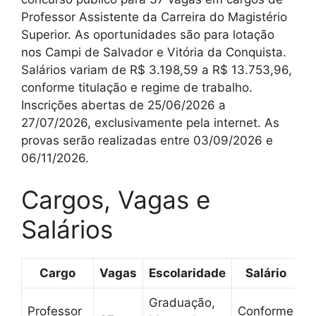
Professor Assistente da Carreira do Magistério
Superior. As oportunidades são para lotação
nos Campi de Salvador e Vitória da Conquista.
Salários variam de R$ 3.198,59 a R$ 13.753,96,
conforme titulação e regime de trabalho.
Inscrições abertas de 25/06/2026 a
27/07/2026, exclusivamente pela internet. As
provas serão realizadas entre 03/09/2026 e
06/11/2026.
Cargos, Vagas e
Salários
Cargo
Vagas
Escolaridade
Salário
Graduação,
Professor
Conforme