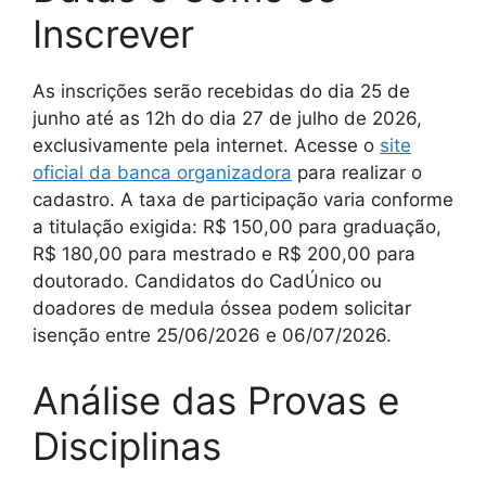
Inscrever
As inscrições serão recebidas do dia 25 de
junho até as 12h do dia 27 de julho de 2026,
exclusivamente pela internet. Acesse o
site
oficial da banca organizadora
para realizar o
cadastro. A taxa de participação varia conforme
a titulação exigida: R$ 150,00 para graduação,
R$ 180,00 para mestrado e R$ 200,00 para
doutorado. Candidatos do CadÚnico ou
doadores de medula óssea podem solicitar
isenção entre 25/06/2026 e 06/07/2026.
Análise das Provas e
Disciplinas