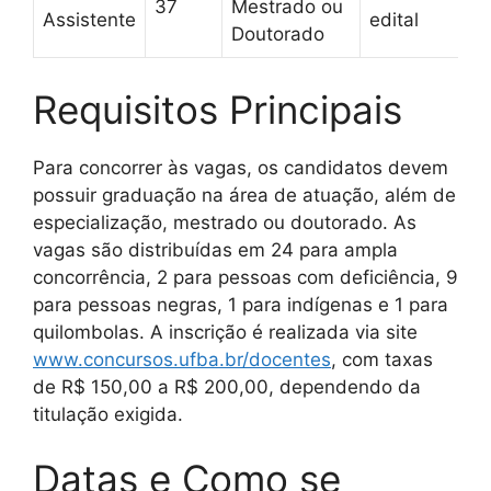
37
Mestrado ou
Assistente
edital
Doutorado
Requisitos Principais
Para concorrer às vagas, os candidatos devem
possuir graduação na área de atuação, além de
especialização, mestrado ou doutorado. As
vagas são distribuídas em 24 para ampla
concorrência, 2 para pessoas com deficiência, 9
para pessoas negras, 1 para indígenas e 1 para
quilombolas. A inscrição é realizada via site
www.concursos.ufba.br/docentes
, com taxas
de R$ 150,00 a R$ 200,00, dependendo da
titulação exigida.
Datas e Como se