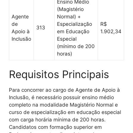
Ensino Médio
(Magistério
Agente
Normal) +
de
Especialização
R$
313
Apoio à
em Educação
1.902,34
Inclusão
Especial
(mínimo de 200
horas)
Requisitos Principais
Para concorrer ao cargo de Agente de Apoio à
Inclusão, é necessário possuir ensino médio
completo na modalidade Magistério Normal e
curso de especialização em educação especial
com carga horária mínima de 200 horas.
Candidatos com formação superior em