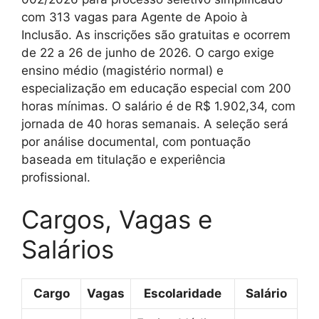
com 313 vagas para Agente de Apoio à
Inclusão. As inscrições são gratuitas e ocorrem
de 22 a 26 de junho de 2026. O cargo exige
ensino médio (magistério normal) e
especialização em educação especial com 200
horas mínimas. O salário é de R$ 1.902,34, com
jornada de 40 horas semanais. A seleção será
por análise documental, com pontuação
baseada em titulação e experiência
profissional.
Cargos, Vagas e
Salários
Cargo
Vagas
Escolaridade
Salário