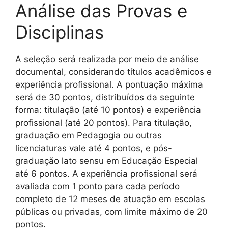
Análise das Provas e
Disciplinas
A seleção será realizada por meio de análise
documental, considerando títulos acadêmicos e
experiência profissional. A pontuação máxima
será de 30 pontos, distribuídos da seguinte
forma: titulação (até 10 pontos) e experiência
profissional (até 20 pontos). Para titulação,
graduação em Pedagogia ou outras
licenciaturas vale até 4 pontos, e pós-
graduação lato sensu em Educação Especial
até 6 pontos. A experiência profissional será
avaliada com 1 ponto para cada período
completo de 12 meses de atuação em escolas
públicas ou privadas, com limite máximo de 20
pontos.