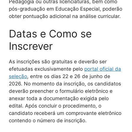
Pedagogia ou outras licenciaturas, bem como
pós-graduação em Educação Especial, poderão
obter pontuação adicional na análise curricular.
Datas e Como se
Inscrever
As inscrições são gratuitas e deverão ser
efetuadas exclusivamente pelo
portal oficial da
seleção
, entre os dias 22 e 26 de junho de
2026. No momento da inscrição, os candidatos
deverão preencher o formulário eletrônico e
anexar toda a documentação exigida pelo
edital. Após concluir o procedimento, o
candidato receberá um comprovante eletrônico
contendo o número de inscrição.